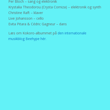
Per Bloch – sang og elektronik
Krystalia Theodorou (Crysta Corniza) – elektronik og synth
Christine Raft – klaver
Live Johansson – cello
Evita Pitara & Cédric Gagneur – dans
Læs om Kokoro-albummet på
den internationale
musikblog Beehype hér.