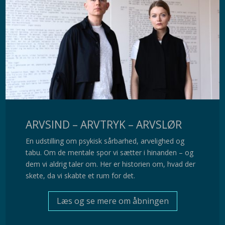
ARVSIND – ARVTRYK – ARVSLØR
En udstilling om psykisk sårbarhed, arvelighed og
tabu. Om de mentale spor vi sætter i hinanden – og
dem vi aldrig taler om. Her er historien om, hvad der
skete, da vi skabte et rum for det.
Læs og se mere om åbningen