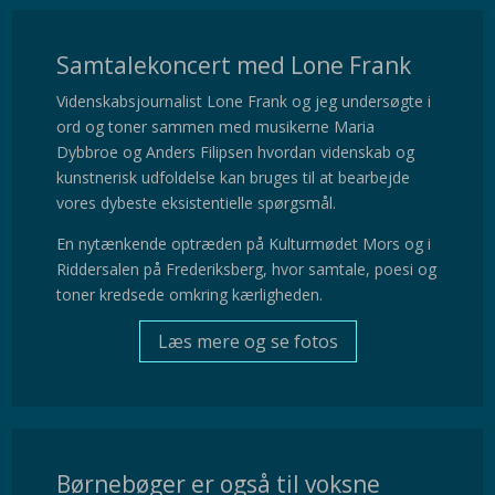
Samtalekoncert med Lone Frank
Videnskabsjournalist Lone Frank og jeg undersøgte i
ord og toner sammen med musikerne Maria
Dybbroe og Anders Filipsen hvordan videnskab og
kunstnerisk udfoldelse kan bruges til at bearbejde
vores dybeste eksistentielle spørgsmål.
En nytænkende optræden på Kulturmødet Mors og i
Riddersalen på Frederiksberg, hvor samtale, poesi og
toner kredsede omkring kærligheden.
Læs mere og se fotos
Børnebøger er også til voksne