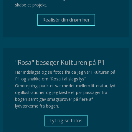
skabe et projekt.
Realisér din drøm her
"Rosa" besøger Kulturen på P1
Hør indslaget og se fotos fra da jeg var i Kulturen på
P1 og snakke om “Rosa i al slags lys”.
Omdrejningspunktet var mødet mellem litteratur, lyd
og illustrationer og jeg læste et par passager fra
bogen samt gav smagsprøver på flere af
lydværkerne fra bogen.
Lyt og se fotos