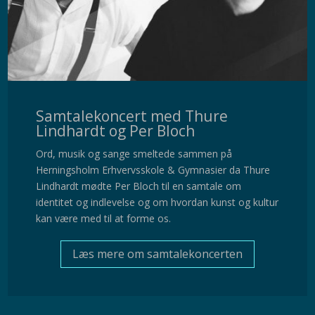
Samtalekoncert med Thure
Lindhardt og Per Bloch
Ord, musik og sange smeltede sammen på
Herningsholm Erhvervsskole & Gymnasier da Thure
Lindhardt mødte Per Bloch til en samtale om
identitet og indlevelse og om hvordan kunst og kultur
kan være med til at forme os.
Læs mere om samtalekoncerten