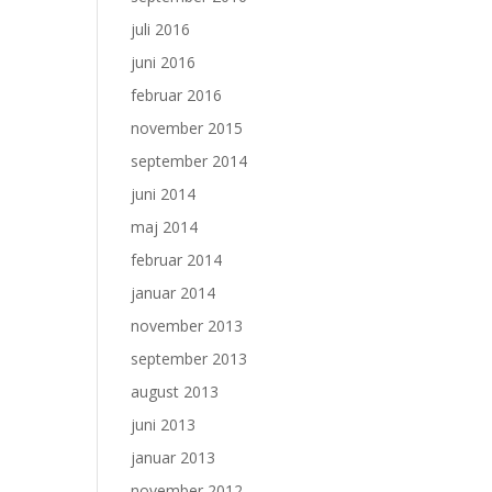
juli 2016
juni 2016
februar 2016
november 2015
september 2014
juni 2014
maj 2014
februar 2014
januar 2014
november 2013
september 2013
august 2013
juni 2013
januar 2013
november 2012