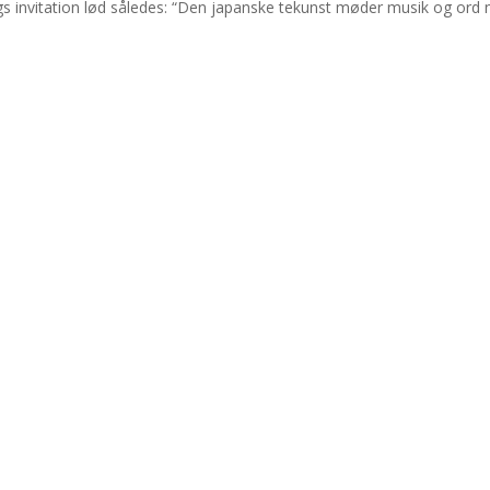
s invitation lød således: “Den japanske tekunst møder musik og ord nå