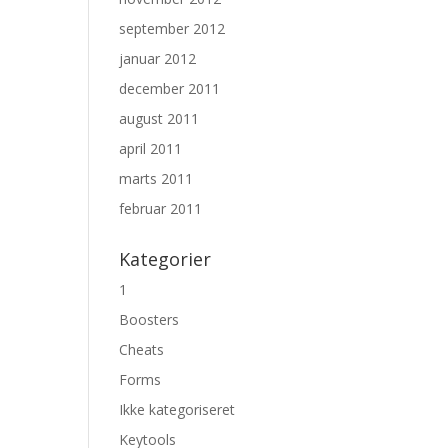
september 2012
januar 2012
december 2011
august 2011
april 2011
marts 2011
februar 2011
Kategorier
1
Boosters
Cheats
Forms
Ikke kategoriseret
Keytools