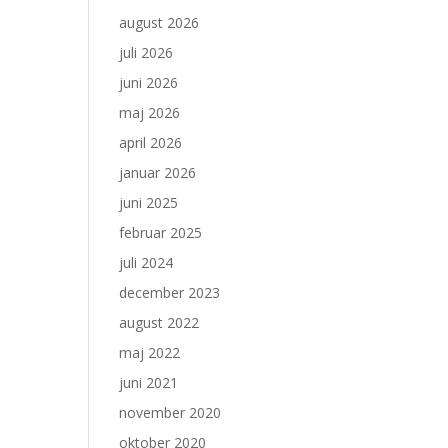
august 2026
juli 2026
juni 2026
maj 2026
april 2026
januar 2026
juni 2025
februar 2025
juli 2024
december 2023
august 2022
maj 2022
juni 2021
november 2020
oktober 2020