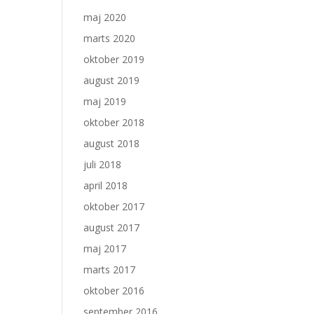
maj 2020
marts 2020
oktober 2019
august 2019
maj 2019
oktober 2018
august 2018
juli 2018
april 2018
oktober 2017
august 2017
maj 2017
marts 2017
oktober 2016
september 2016