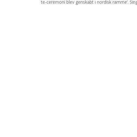
te-ceremoni blev genskabt i nordisk ramme’. Sing