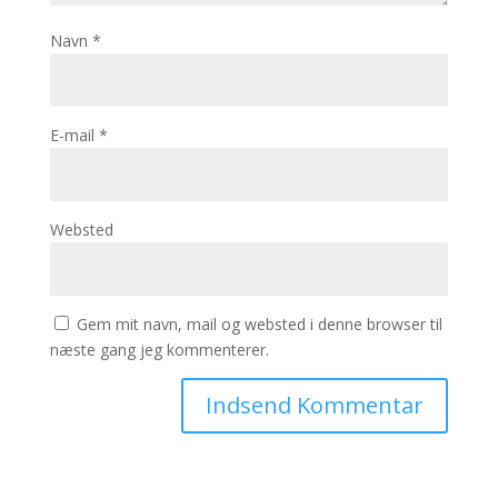
Navn
*
E-mail
*
Websted
Gem mit navn, mail og websted i denne browser til
næste gang jeg kommenterer.