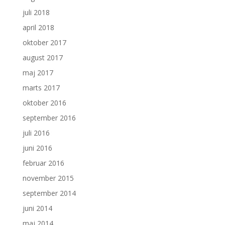
juli 2018
april 2018
oktober 2017
august 2017
maj 2017
marts 2017
oktober 2016
september 2016
juli 2016
juni 2016
februar 2016
november 2015
september 2014
juni 2014
maj 2014