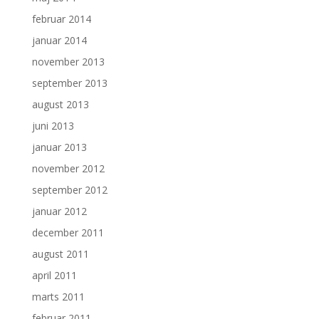
februar 2014
januar 2014
november 2013
september 2013
august 2013
juni 2013
januar 2013
november 2012
september 2012
januar 2012
december 2011
august 2011
april 2011
marts 2011
februar 2011