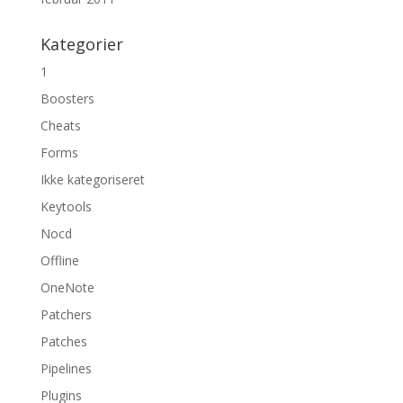
Kategorier
1
Boosters
Cheats
Forms
Ikke kategoriseret
Keytools
Nocd
Offline
OneNote
Patchers
Patches
Pipelines
Plugins