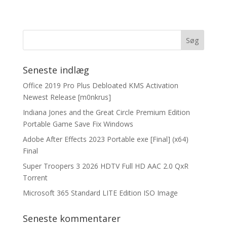
Seneste indlæg
Office 2019 Pro Plus Debloated KMS Activation
Newest Release [m0nkrus]
Indiana Jones and the Great Circle Premium Edition
Portable Game Save Fix Windows
Adobe After Effects 2023 Portable exe [Final] (x64)
Final
Super Troopers 3 2026 HDTV Full HD AAC 2.0 QxR
Torrent
Microsoft 365 Standard LITE Edition ISO Image
Seneste kommentarer