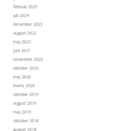
februar 2025
juli 2024
december 2023
august 2022
maj 2022
juni 2021
november 2020
oktober 2020
maj 2020
marts 2020
oktober 2019
august 2019
maj 2019
oktober 2018
august 2018