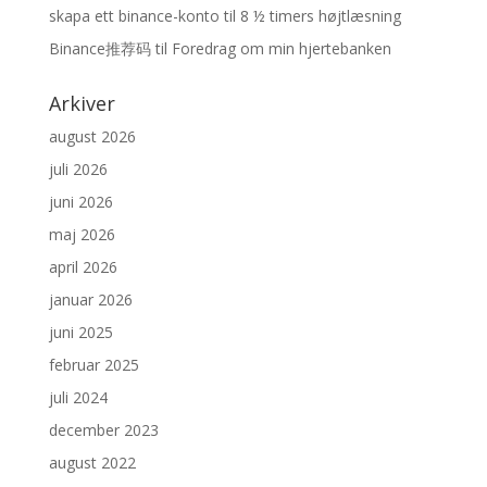
skapa ett binance-konto
til
8 ½ timers højtlæsning
Binance推荐码
til
Foredrag om min hjertebanken
Arkiver
august 2026
juli 2026
juni 2026
maj 2026
april 2026
januar 2026
juni 2025
februar 2025
juli 2024
december 2023
august 2022