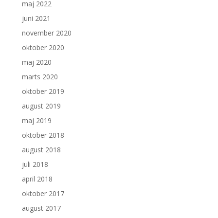
maj 2022
juni 2021
november 2020
oktober 2020
maj 2020
marts 2020
oktober 2019
august 2019
maj 2019
oktober 2018
august 2018
juli 2018
april 2018
oktober 2017
august 2017