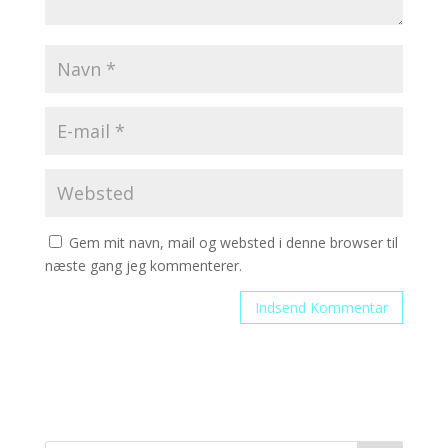
Gem mit navn, mail og websted i denne browser til
næste gang jeg kommenterer.