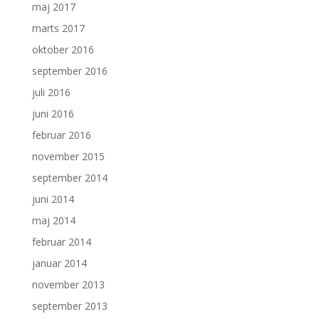
maj 2017
marts 2017
oktober 2016
september 2016
juli 2016
juni 2016
februar 2016
november 2015
september 2014
juni 2014
maj 2014
februar 2014
januar 2014
november 2013
september 2013