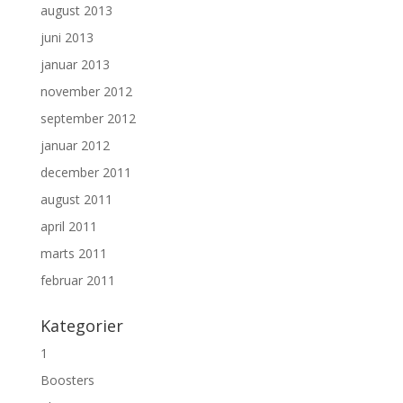
august 2013
juni 2013
januar 2013
november 2012
september 2012
januar 2012
december 2011
august 2011
april 2011
marts 2011
februar 2011
Kategorier
1
Boosters