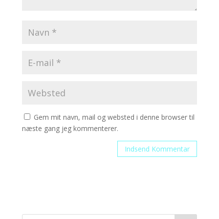
Gem mit navn, mail og websted i denne browser til
næste gang jeg kommenterer.