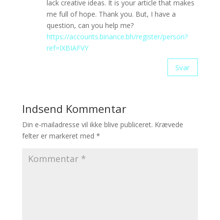
lack creative ideas. It is your article that makes
me full of hope. Thank you. But, I have a
question, can you help me?
https://accounts.binance.bh/register/person?
ref=IXBIAFVY
Svar
Indsend Kommentar
Din e-mailadresse vil ikke blive publiceret.
Krævede
felter er markeret med
*