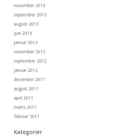
november 2013
september 2013
august 2013
juni 2013
januar 2013
november 2012
september 2012
januar 2012
december 2011
august 2011
april 2011
marts 2011
februar 2011
Kategorier