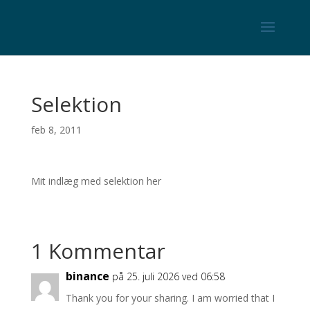
Selektion
feb 8, 2011
Mit indlæg med selektion her
1 Kommentar
binance
på 25. juli 2026 ved 06:58
Thank you for your sharing. I am worried that I