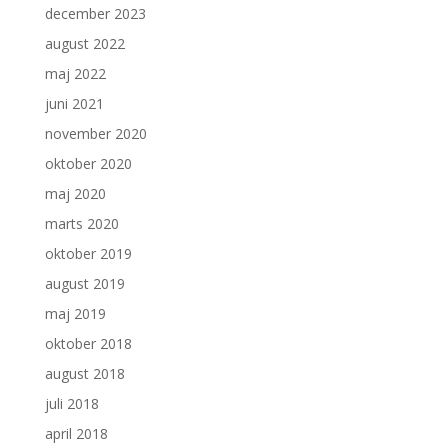
december 2023
august 2022
maj 2022
juni 2021
november 2020
oktober 2020
maj 2020
marts 2020
oktober 2019
august 2019
maj 2019
oktober 2018
august 2018
juli 2018
april 2018