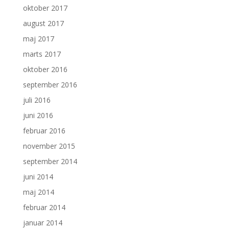
oktober 2017
august 2017
maj 2017
marts 2017
oktober 2016
september 2016
juli 2016
juni 2016
februar 2016
november 2015
september 2014
juni 2014
maj 2014
februar 2014
januar 2014